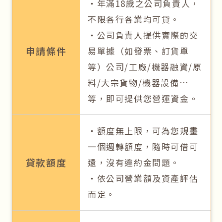
‧年滿18歲之公司負責人，
不限各行各業均可貸。
‧公司負責人提供實際的交
申請條件
易單據（如發票、訂貨單
等）公司/工廠/機器融資/原
料/大宗貨物/機器設備…
等，即可提供您營運資金。
‧額度無上限，可為您規畫
一個週轉額度，隨時可借可
貸款額度
還，沒有違約金問題。
‧依公司營業額及資產評估
而定。