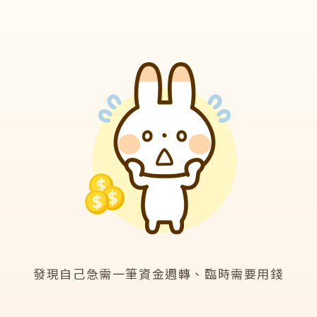
發現自己急需一筆資金週轉、臨時需要用錢