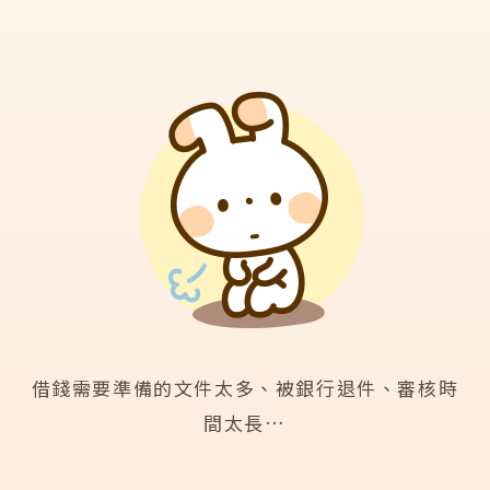
借錢需要準備的文件太多、被銀行退件、審核時
間太長…