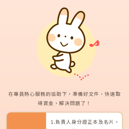
在專員熱心服務的協助下，準備好文件、快速取
得資金，解決問題了！
1.負責人身分證正本及名片。