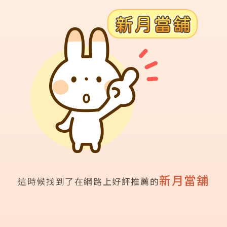
新月當舖
這時候找到了在網路上好評推薦的