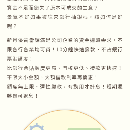
資金不足而錯失了原本可成交的生意？
景氣不好如果被往來銀行抽銀根，該如何是好
呢？
新月優質當舖滿足公司企業的資金週轉需求，不
限各行各業均可貸！10分鐘快速撥款，不占銀行
票貼額度！
比銀行票貼額度更高、門檻更低、撥款更快速！
不限大小金額，大額借款利率再優惠！
額度無上限、彈性繳款，有動用才計息！短期週
轉還可退息！