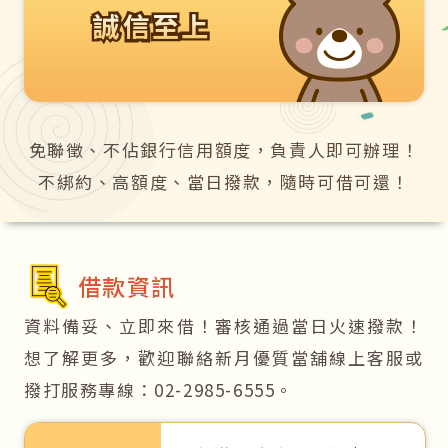
誠信至上
誠信至上
免聯徵、不佔銀行信用額度，負責人即可辦理！
不綁約、高額度、當日撥款，隨時可借可還！
借款資訊
資料備妥、立即來借！審核通過當日火速撥款！
想了解更多，歡迎聯絡新月優質當舖線上客服或
撥打服務專線：02-2985-6555。