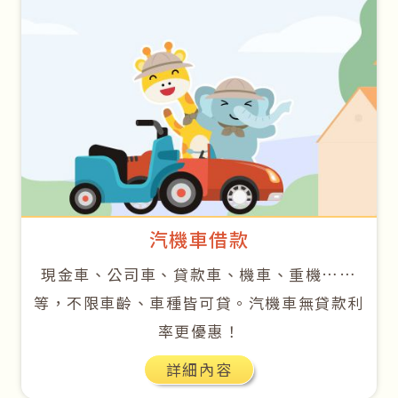
汽機車借款
現金車、公司車、貸款車、機車、重機……
等，不限車齡、車種皆可貸。汽機車無貸款利
率更優惠！
詳細內容