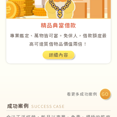
精品典當借款
專業鑑定、萬物皆可當。免保人，借款額度最
高可達質借物品價值兩倍！
詳細內容
GO
看更多成功案例
成功案例
SUCCESS CASE
合法正派經營，新月以專業、負責、積極的態度