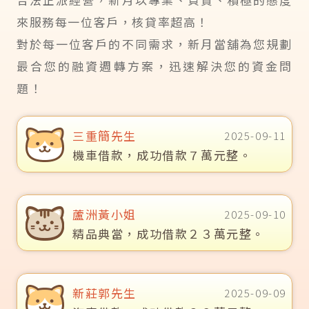
來服務每一位客戶，核貸率超高！
對於每一位客戶的不同需求，新月當舖為您規劃
最合您的融資週轉方案，迅速解決您的資金問
題！
三重簡先生
2025-09-11
機車借款，成功借款７萬元整。
蘆洲黃小姐
2025-09-10
精品典當，成功借款２３萬元整。
新莊郭先生
2025-09-09