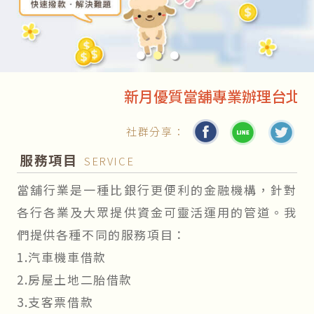
●
●
●
新月優質當舖專業辦理台北汽車借款
社群分享：
服務項目
SERVICE
當舖行業是一種比銀行更便利的金融機構，針對
各行各業及大眾提供資金可靈活運用的管道。我
們提供各種不同的服務項目：
1.汽車機車借款
2.房屋土地二胎借款
3.支客票借款