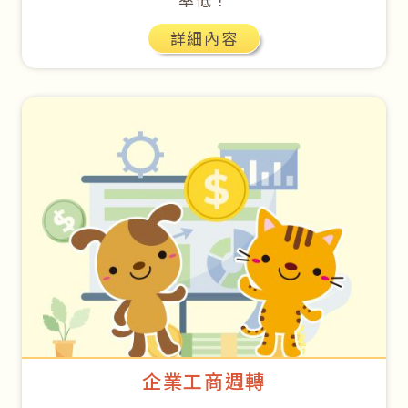
詳細內容
企業工商週轉