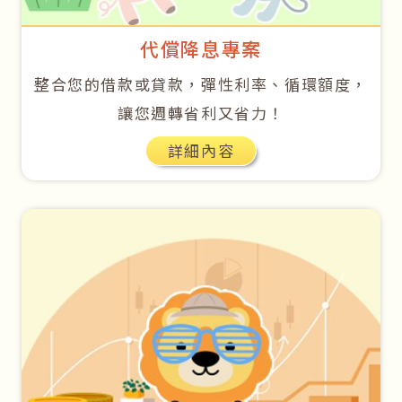
代償降息專案
整合您的借款或貸款，彈性利率、循環額度，
讓您週轉省利又省力！
詳細內容