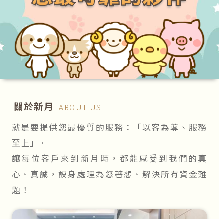
關於新月
ABOUT US
就是要提供您最優質的服務：「以客為尊、服務
至上」。
讓每位客戶來到新月時，都能感受到我們的真
心、真誠，設身處理為您著想、解決所有資金難
題！