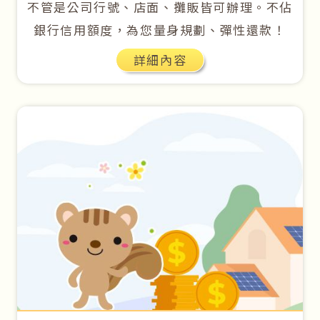
不管是公司行號、店面、攤販皆可辦理。不佔
銀行信用額度，為您量身規劃、彈性還款！
詳細內容