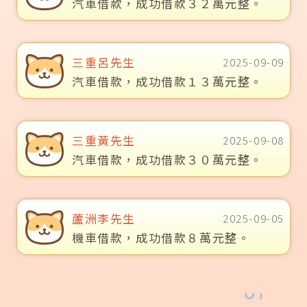
汽車借款，成功借款３２萬元整。
三重呂先生
2025-09-09
汽車借款，成功借款１３萬元整。
三重黃先生
2025-09-08
汽車借款，成功借款３０萬元整。
蘆洲李先生
2025-09-05
機車借款，成功借款８萬元整。