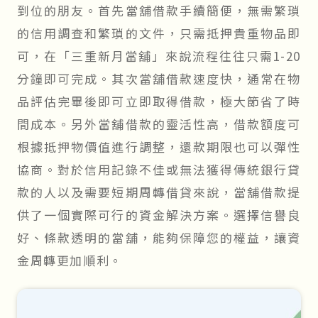
到位的朋友。首先當舖借款手續簡便，無需繁瑣
的信用調查和繁瑣的文件，只需抵押貴重物品即
可，在「三重新月當舖」來說流程往往只需1-20
分鐘即可完成。其次當舖借款速度快，通常在物
品評估完畢後即可立即取得借款，極大節省了時
間成本。另外當舖借款的靈活性高，借款額度可
根據抵押物價值進行調整，還款期限也可以彈性
協商。對於信用記錄不佳或無法獲得傳統銀行貸
款的人以及需要短期周轉借貸來說，當舖借款提
供了一個實際可行的資金解決方案。選擇信譽良
好、條款透明的當舖，能夠保障您的權益，讓資
金周轉更加順利。