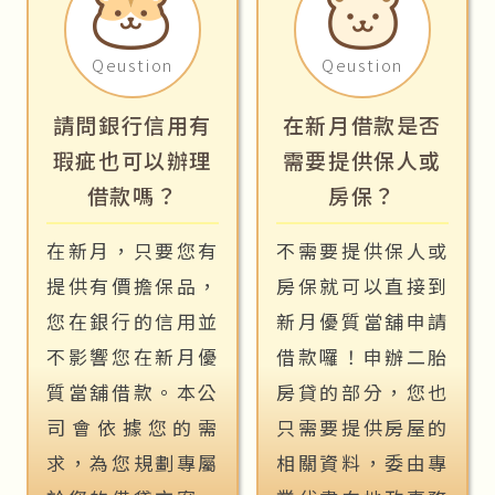
Qeustion
Qeustion
請問銀行信用有
在新月借款是否
瑕疵也可以辦理
需要提供保人或
借款嗎？
房保？
在新月，只要您有
不需要提供保人或
提供有價擔保品，
房保就可以直接到
您在銀行的信用並
新月優質當舖申請
不影響您在新月優
借款囉！申辦二胎
質當舖借款。本公
房貸的部分，您也
司會依據您的需
只需要提供房屋的
求，為您規劃專屬
相關資料，委由專