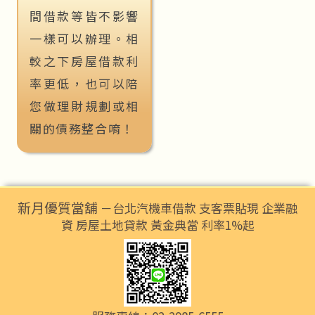
間借款等皆不影響
一樣可以辦理。相
較之下房屋借款利
率更低，也可以陪
您做理財規劃或相
關的債務整合唷！
新月優質當舖
－台北汽機車借款 支客票貼現 企業融
資 房屋土地貸款 黃金典當 利率1%起