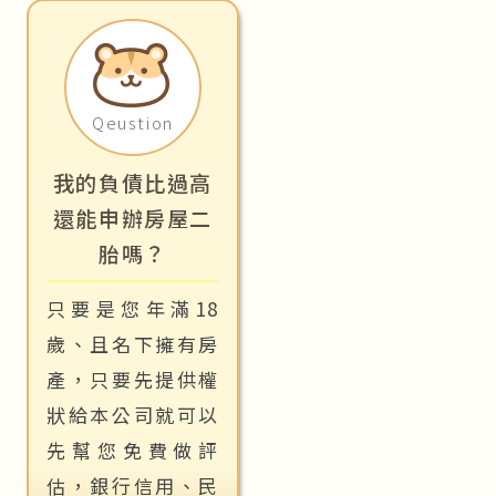
Qeustion
我的負債比過高
還能申辦房屋二
胎嗎？
只要是您年滿18
歲、且名下擁有房
產，只要先提供權
狀給本公司就可以
先幫您免費做評
估，銀行信用、民