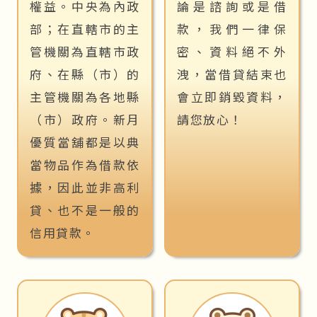
權益。中央為內政
論是諮詢或是借
部；在直轄市的主
款，我們一律保
管機關為直轄市政
密、資料絕不外
府、在縣（市）的
洩，當借貸結束也
主管機關為各地縣
會立即銷毀資料，
（市）政府。新月
請您放心！
優質當舖都是以典
當物品作為借款依
據，因此並非高利
貸、也不是一般的
信用貸款。