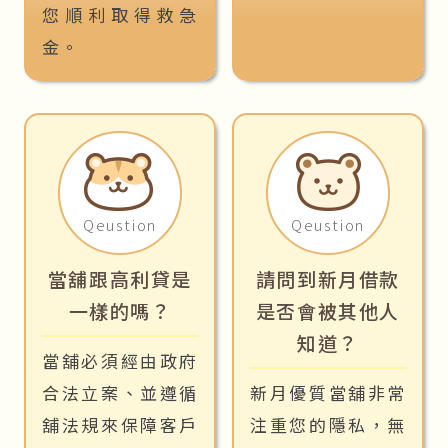
您順利取得救急
金。
Qeustion
Qeustion
當舖跟高利貸是
請問到新月借款
一樣的嗎？
是否會被其他人
知道？
當舖必須經由政府
合法立案、並遵循
新月優質當舖非常
舖法規來保障客戶
注重您的隱私，無